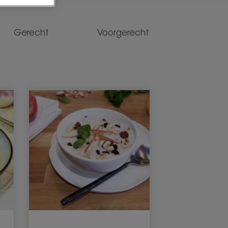
Gerecht
Voorgerecht